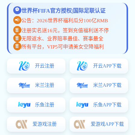
从这里开始
覆盖实时赛事、专业数据、高清视频，
酷游官网
APP
与网页版为您提供便捷的体育服务。
APP下载
网页版入口
首页
/
体育新闻
/ 正文
2026-06-11 03:33
57 次阅读
母校晋级四强密歇根五虎将共同录制