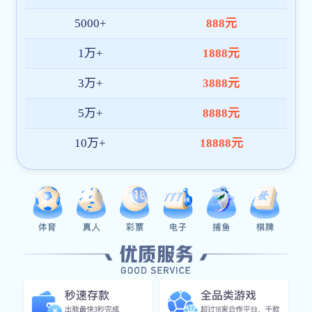
1、密歇根大学篮球队历史
密歇根大学篮球队成立于1909年，自那时以来便一直
是一支具有竞争力的球队。经过多年的发展，它已经
成为美国大学篮球界的重要力量。球队多次获得专业
认可，并在NBA输送了大量优秀球员，其中不乏传奇
人物。
在20世纪80年代和90年代，密歇根大学迎来了它最辉
煌的发展时期。当时，被称为“无敌五虎”的阵容使得
他们在全国范围内声名显赫，赢得了数个重要奖项。
这一时期，不仅提升了学校的知名度，更为后来的年
轻运动员树立了榜样。
随着时间推移，尽管面临着各种挑战与变革，但密歇