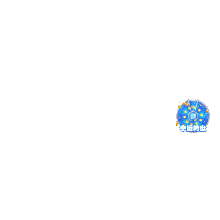
还通过公益事业回馈社会。他们用自身经历鼓励年轻
人追求梦想，同时也展现了运动员应有的责任感。
这些传奇球员所取得的一切成就，不仅是个人努力的
结果，更体现了团队合作的重要性。他们深知，在集
体荣誉面前，每一个人的努力都是不可或缺的一部
分，这也是他们为何选择共同录制特别节目的原因之
一。
3、对母校影响深远
五虎将对母校产生了深远影响，他们不仅提升了学校
在体育界的地位，也激励了一批又一批学弟学妹追随
他们的脚步。在他们身上，我们看到了奋斗与拼搏的
重要性，也见证了团队合作如何改变命运。
无论是在赛场上还是生活中，他们都以身作则，为后