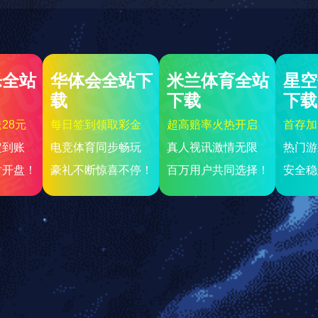
游(酷游·ku游)官方网站服务中您的数据安全，包括但不限于：
知
户提供注册服务。如发现未成年人信息，我们将及时删除。如您是监护