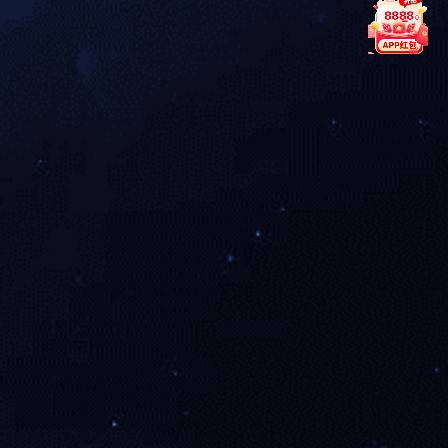
开启深色模式
结
点击页面右上角图标进入夜间护眼