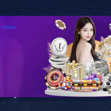
App下载
公司介绍
体育新闻
隐私政策
实时的体育赛事内容，在保障服务体验的同时，我们高度重视个人隐
头像等基础资料
、分辨率、唯一标识等