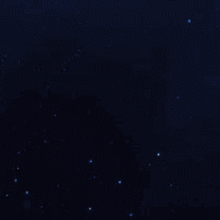
态
点
包
标
推荐网站