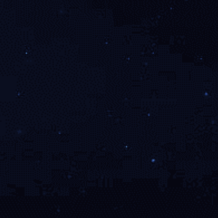
模式，适合夜间长时间观看。
受
播
酷游官网
酷游官网官方网站【WWW.KY1.AC】官网认证:手机版、
pp下载、登录入口、官方网站、网页版、平台、网址、地
址、注册、娱乐，酷游官网(中国)官方网站欢迎大家选择真
正的官方通道，同时我们提供全天候7x24小时在线服务，