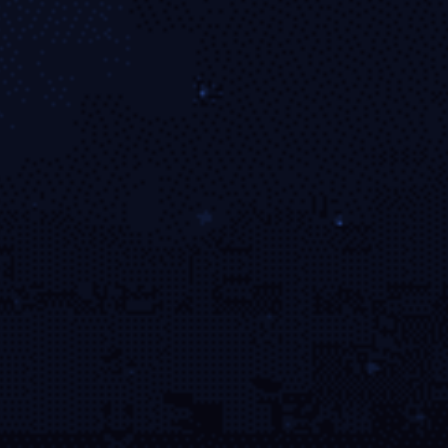
对阵上海
六轮战罢三队仍负分三镇海牛津门
媒体
虎表现不...
术调整
即将拉开帷
在新赛季的联赛中，经过六轮的激烈角
在CB
..
逐，目前有三支球队仍然处于负分...
支实力
查看详情
2026-08-05
查看详情
2026-