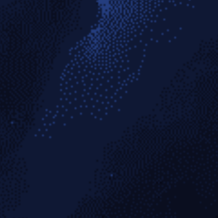
更流畅。
v6.3.0：
新增“玩法教学专区
解，覆盖新老用户。
读舒适度。
v6.2.0：
帮助中心升级，分
自动切换。
v5.8.0：
用户反馈通道上线
下载官方
为移动端量身打
据看板及安全服
下载
极速通道，