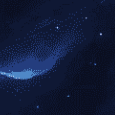
v6.3.0：
全局交互动效优化，页面滚动与模块切换
v6.1.3：
夜间模式字体与背景对比度调整，提升阅
v6.0.0：
视觉风格全面焕新，支持浅色与暗色模式
扫码立即