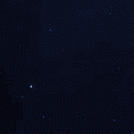
朱霍勒迪谈与文班对抗感受称裁判
布鲁
判罚令我...
验助
在近期的比赛中，朱霍勒迪对与年轻球
在现
员文班的对抗发表了自己的看法...
现的
2026-08-06
查看详情
2026
推荐网站
乐思体育官网
米乐登录网站
乐鱼网页版在线登录
开云ap