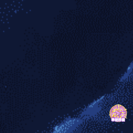
多端互动
战术演练
电竞数据
资讯中心
，带来沉浸式观赛体验。