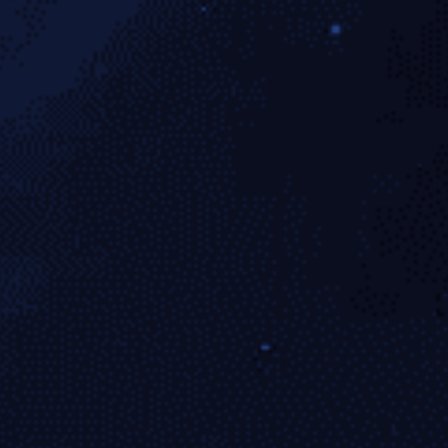
数据加密传
iOS / An
实时数据图
下载 App
体育推荐 · 精选资讯
网每日推荐热门看点，汇聚九州酷游(酷游·ku游)官方网站的最新报道与