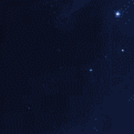
我们从
账户系统
v6.3.0：
支持多端登录状态统一，收藏、等级、浏
v6.2.0：
成长体系升级，等级进度清晰展示，提升
v6.0.0：
账户管理界面重构，操作更清晰，核心功
界面与交互