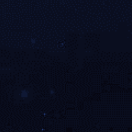
斯布朗与戈登分享心态调整经
中乙联赛首轮上海赛更达
力球...
海港富盛...
代篮球比赛中，心态调整是球队表
2023年中乙联赛的首轮比赛
重要因素。布鲁斯·布朗与...
幕，其中上海赛更达与上海海港.
-08-06
查看详情
2026-08-05
联系我们
p在
河南省郑州市建设路582号凤凰城4栋4单元2307室